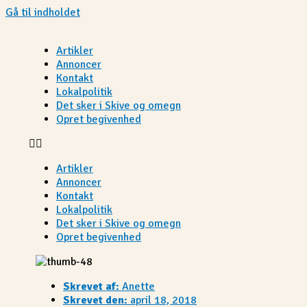
Gå til indholdet
Artikler
Annoncer
Kontakt
Lokalpolitik
Det sker i Skive og omegn
Opret begivenhed
Artikler
Annoncer
Kontakt
Lokalpolitik
Det sker i Skive og omegn
Opret begivenhed
Skrevet af:
Anette
Skrevet den:
april 18, 2018