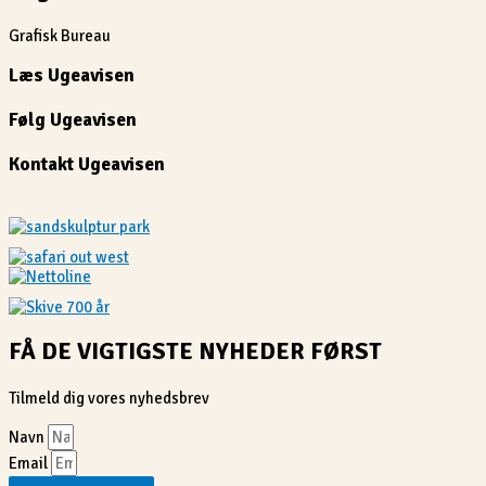
Grafisk Bureau
Læs Ugeavisen
Følg Ugeavisen
Kontakt Ugeavisen
FÅ DE VIGTIGSTE NYHEDER FØRST
Tilmeld dig vores nyhedsbrev
Navn
Email