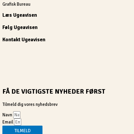
Grafisk Bureau
Læs Ugeavisen
Følg Ugeavisen
Kontakt Ugeavisen
FÅ DE VIGTIGSTE NYHEDER FØRST
Tilmeld dig vores nyhedsbrev
Navn
Email
TILMELD