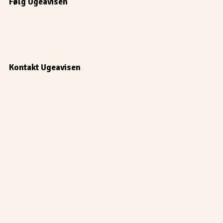
Følg Ugeavisen
Kontakt Ugeavisen