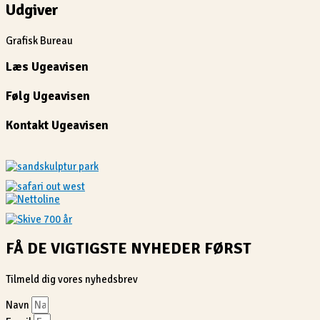
Udgiver
Grafisk Bureau
Læs Ugeavisen
Følg Ugeavisen
Kontakt Ugeavisen
FÅ DE VIGTIGSTE NYHEDER FØRST
Tilmeld dig vores nyhedsbrev
Navn