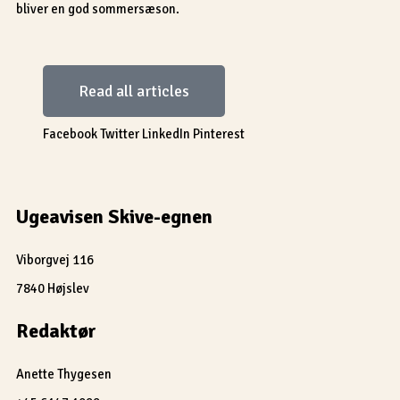
bliver en god sommersæson.
Read all articles
Facebook
Twitter
LinkedIn
Pinterest
Ugeavisen Skive-egnen
Viborgvej 116
7840 Højslev
Redaktør
Anette Thygesen