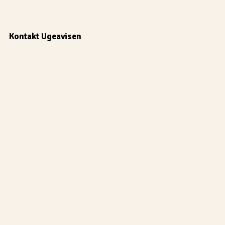
Kontakt Ugeavisen