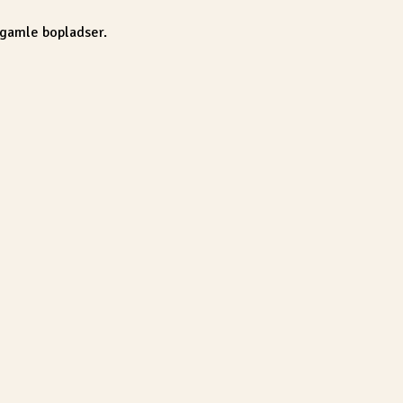
 gamle bopladser.