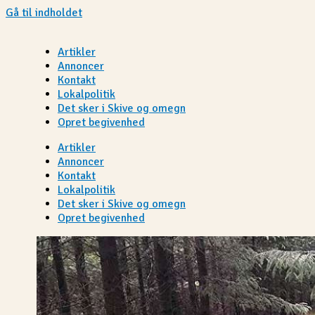
Gå til indholdet
Artikler
Annoncer
Kontakt
Lokalpolitik
Det sker i Skive og omegn
Opret begivenhed
Artikler
Annoncer
Kontakt
Lokalpolitik
Det sker i Skive og omegn
Opret begivenhed