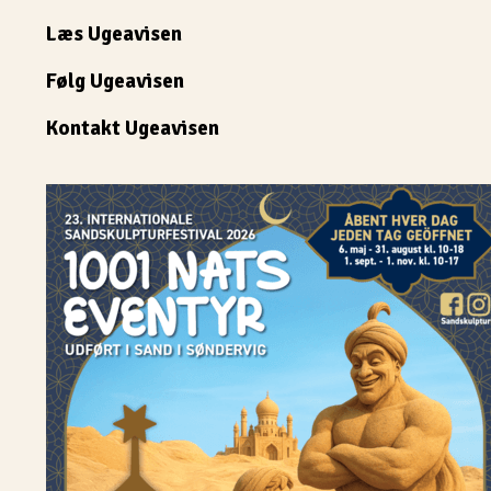
Læs Ugeavisen
Følg Ugeavisen
Kontakt Ugeavisen