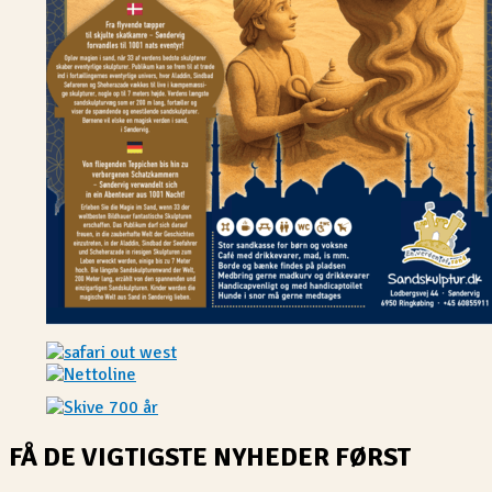
FÅ DE VIGTIGSTE NYHEDER FØRST