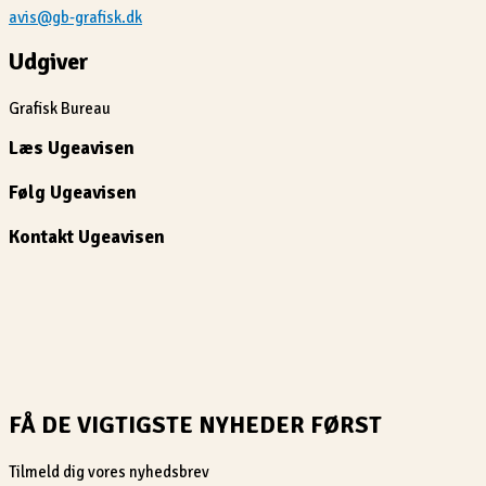
avis@gb-grafisk.dk
Udgiver
Grafisk Bureau
Læs Ugeavisen
Følg Ugeavisen
Kontakt Ugeavisen
FÅ DE VIGTIGSTE NYHEDER FØRST
Tilmeld dig vores nyhedsbrev