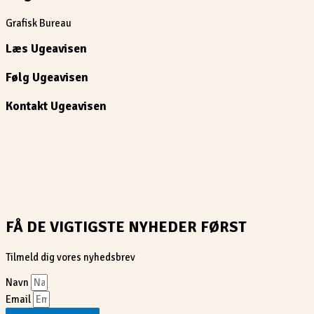
Grafisk Bureau
Læs Ugeavisen
Følg Ugeavisen
Kontakt Ugeavisen
FÅ DE VIGTIGSTE NYHEDER FØRST
Tilmeld dig vores nyhedsbrev
Navn
Email