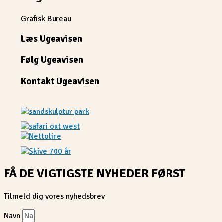
Grafisk Bureau
Læs Ugeavisen
Følg Ugeavisen
Kontakt Ugeavisen
FÅ DE VIGTIGSTE NYHEDER FØRST
Tilmeld dig vores nyhedsbrev
Navn