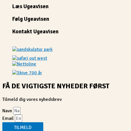
Læs Ugeavisen
Følg Ugeavisen
Kontakt Ugeavisen
FÅ DE VIGTIGSTE NYHEDER FØRST
Tilmeld dig vores nyhedsbrev
Navn
Email
TILMELD