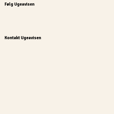
Følg Ugeavisen
Kontakt Ugeavisen