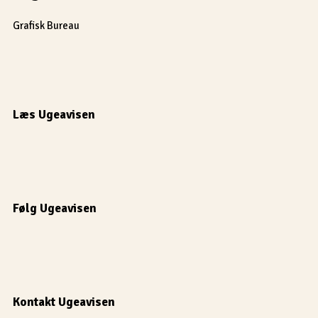
Grafisk Bureau
Læs Ugeavisen
Følg Ugeavisen
Kontakt Ugeavisen