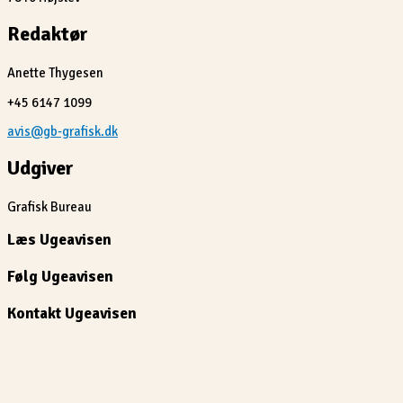
Redaktør
Anette Thygesen
+45 6147 1099
avis@gb-grafisk.dk
Udgiver
Grafisk Bureau
Læs Ugeavisen
Følg Ugeavisen
Kontakt Ugeavisen