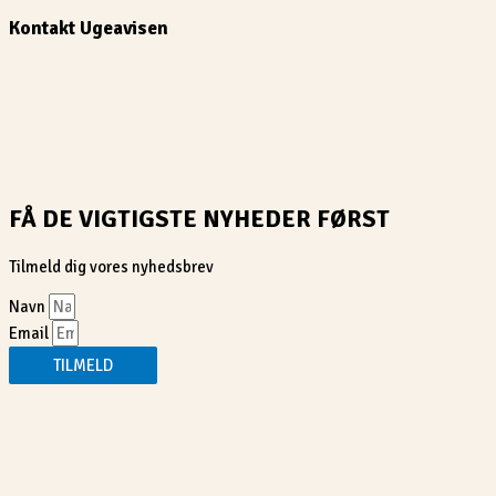
Kontakt Ugeavisen
FÅ DE VIGTIGSTE NYHEDER FØRST
Tilmeld dig vores nyhedsbrev
Navn
Email
TILMELD