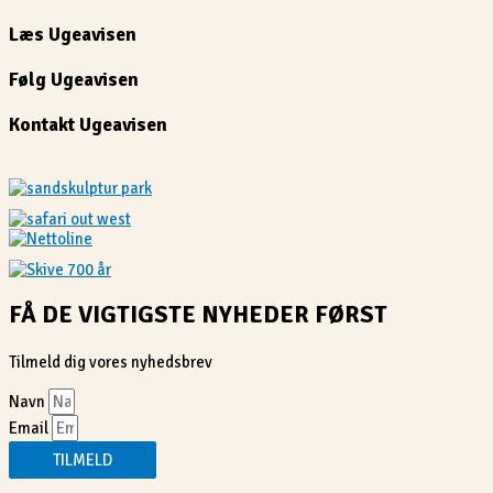
Læs Ugeavisen
Følg Ugeavisen
Kontakt Ugeavisen
FÅ DE VIGTIGSTE NYHEDER FØRST
Tilmeld dig vores nyhedsbrev
Navn
Email
TILMELD