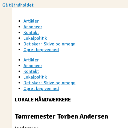
Gå til indholdet
Artikler
Annoncer
Kontakt
Lokalpolitik
Det sker i Skive og omegn
Opret begivenhed
Artikler
Annoncer
Kontakt
Lokalpolitik
Det sker i Skive og omegn
Opret begivenhed
LOKALE HÅNDVÆRKERE
Tømremester Torben Andersen