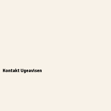
Kontakt Ugeavisen