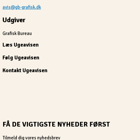
avis@gb-grafisk.dk
Udgiver
Grafisk Bureau
Læs Ugeavisen
Følg Ugeavisen
Kontakt Ugeavisen
FÅ DE VIGTIGSTE NYHEDER FØRST
Tilmeld dig vores nyhedsbrev