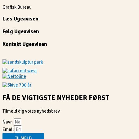
Grafisk Bureau
Læs Ugeavisen
Følg Ugeavisen
Kontakt Ugeavisen
FÅ DE VIGTIGSTE NYHEDER FØRST
Tilmeld dig vores nyhedsbrev
Navn
Email
TILMELD