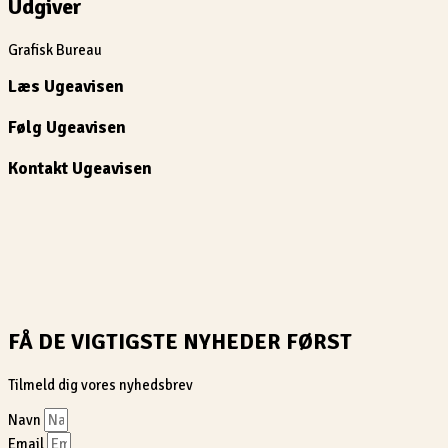
Udgiver
Grafisk Bureau
Læs Ugeavisen
Følg Ugeavisen
Kontakt Ugeavisen
FÅ DE VIGTIGSTE NYHEDER FØRST
Tilmeld dig vores nyhedsbrev
Navn
Email