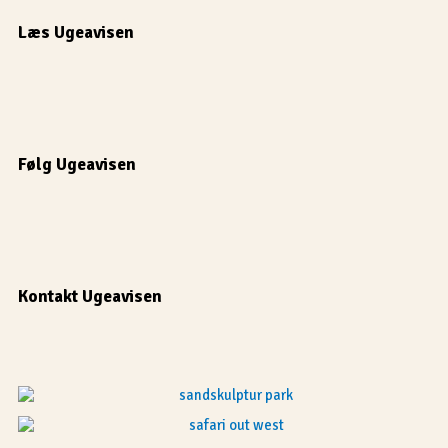
Læs Ugeavisen
Følg Ugeavisen
Kontakt Ugeavisen