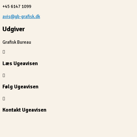
+45 6147 1099
avis@gb-grafisk.dk
Udgiver
Grafisk Bureau
Læs Ugeavisen
Følg Ugeavisen
Kontakt Ugeavisen