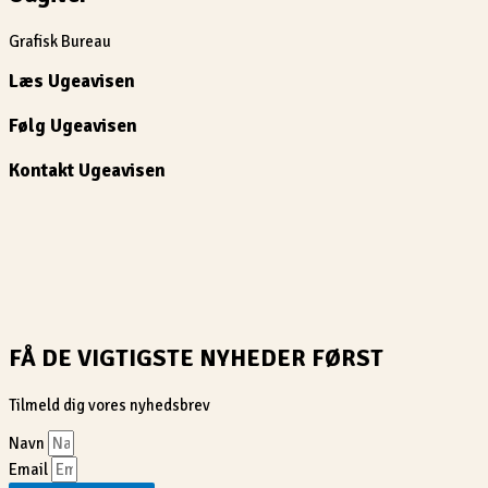
Grafisk Bureau
Læs Ugeavisen
Følg Ugeavisen
Kontakt Ugeavisen
FÅ DE VIGTIGSTE NYHEDER FØRST
Tilmeld dig vores nyhedsbrev
Navn
Email