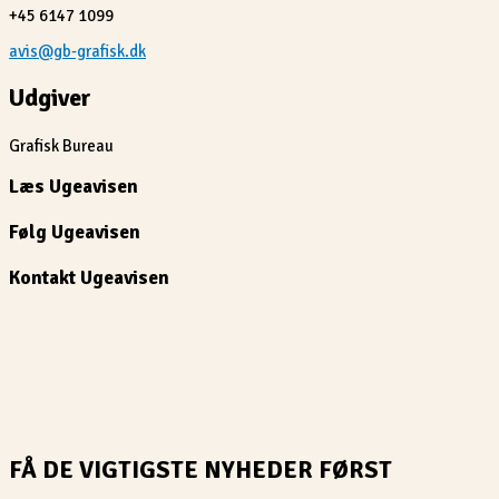
+45 6147 1099
avis@gb-grafisk.dk
Udgiver
Grafisk Bureau
Læs Ugeavisen
Følg Ugeavisen
Kontakt Ugeavisen
FÅ DE VIGTIGSTE NYHEDER FØRST