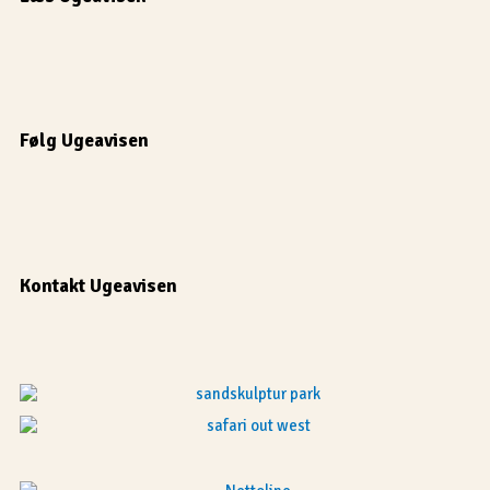
Følg Ugeavisen
Kontakt Ugeavisen