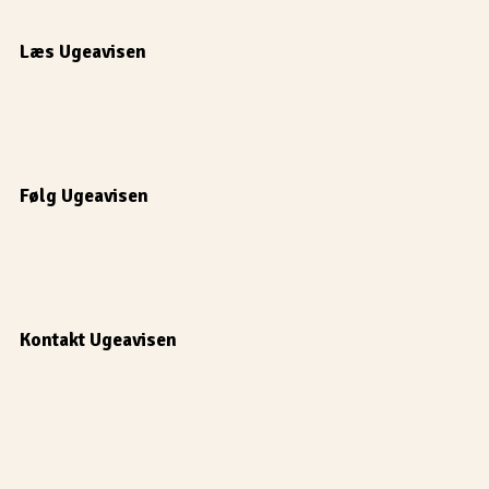
Læs Ugeavisen
Følg Ugeavisen
Kontakt Ugeavisen