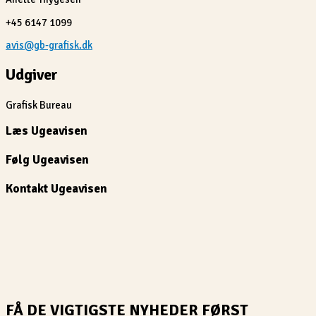
+45 6147 1099
avis@gb-grafisk.dk
Udgiver
Grafisk Bureau
Læs Ugeavisen
Følg Ugeavisen
Kontakt Ugeavisen
FÅ DE VIGTIGSTE NYHEDER FØRST