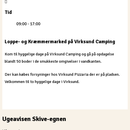
Tid
09:00 - 17:00
Loppe- og Kræmmermarked på Virksund Camping
Kom til hyggelige dage på Virksund Camping og gå på opdagelse
blandt 50 boder i de smukkeste omgivelser i vandkanten.
Der kan købes forsyninger hos Virksund Pizzaria der er på pladsen.
Velkommen til to hyggelige dage i Virksund.
Ugeavisen Skive-egnen