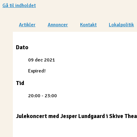
Gå til indholdet
Artikler
Annoncer
Kontakt
Lokalpolitik
Dato
09 dec 2021
Expired!
Tid
20:00 - 23:00
Julekoncert med Jesper Lundgaard i Skive Thea