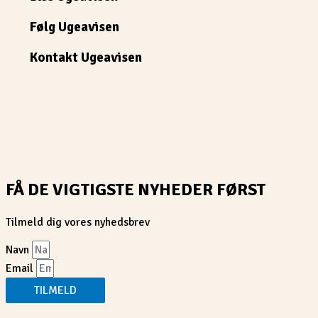
Følg Ugeavisen
Kontakt Ugeavisen
FÅ DE VIGTIGSTE NYHEDER FØRST
Tilmeld dig vores nyhedsbrev
Navn
Email
TILMELD