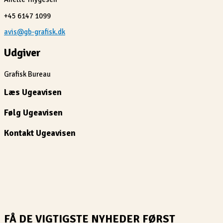
+45 6147 1099
avis@gb-grafisk.dk
Udgiver
Grafisk Bureau
Læs Ugeavisen
Følg Ugeavisen
Kontakt Ugeavisen
FÅ DE VIGTIGSTE NYHEDER FØRST