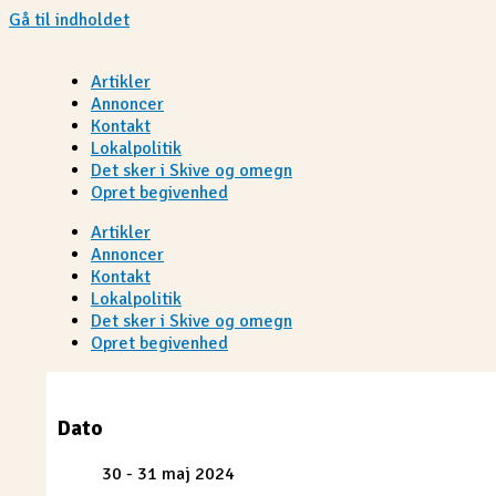
Gå til indholdet
Artikler
Annoncer
Kontakt
Lokalpolitik
Det sker i Skive og omegn
Opret begivenhed
Artikler
Annoncer
Kontakt
Lokalpolitik
Det sker i Skive og omegn
Opret begivenhed
Dato
30 - 31 maj 2024