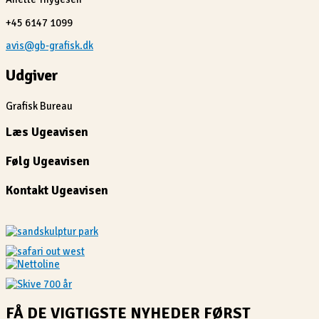
+45 6147 1099
avis@gb-grafisk.dk
Udgiver
Grafisk Bureau
Læs Ugeavisen
Følg Ugeavisen
Kontakt Ugeavisen
FÅ DE VIGTIGSTE NYHEDER FØRST