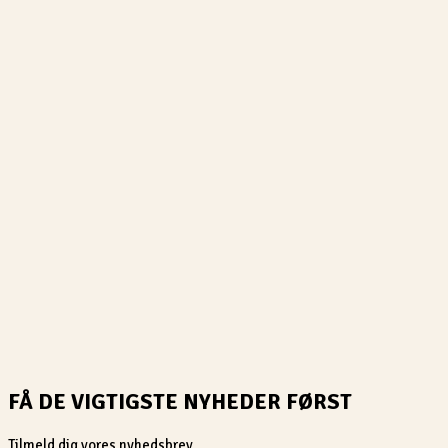
FÅ DE VIGTIGSTE NYHEDER FØRST
Tilmeld dig vores nyhedsbrev