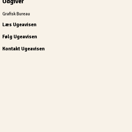
Udgiver
Grafisk Bureau
Læs Ugeavisen
Følg Ugeavisen
Kontakt Ugeavisen