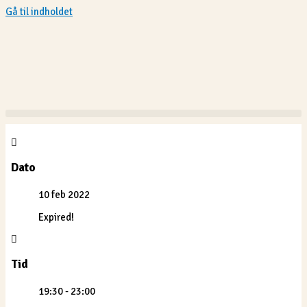
Gå til indholdet
Dato
10 feb 2022
Expired!
Tid
19:30 - 23:00