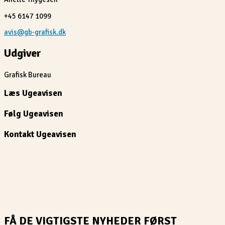
+45 6147 1099
avis@gb-grafisk.dk
Udgiver
Grafisk Bureau
Læs Ugeavisen
Følg Ugeavisen
Kontakt Ugeavisen
FÅ DE VIGTIGSTE NYHEDER FØRST