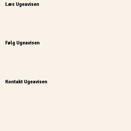
Læs Ugeavisen
Følg Ugeavisen
Kontakt Ugeavisen