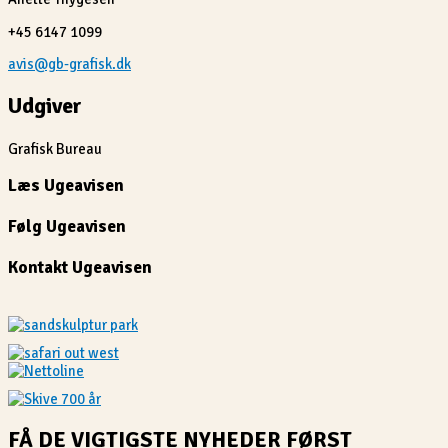
+45 6147 1099
avis@gb-grafisk.dk
Udgiver
Grafisk Bureau
Læs Ugeavisen
Følg Ugeavisen
Kontakt Ugeavisen
FÅ DE VIGTIGSTE NYHEDER FØRST