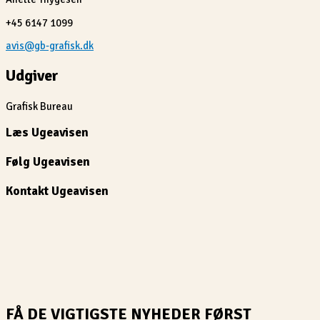
+45 6147 1099
avis@gb-grafisk.dk
Udgiver
Grafisk Bureau
Læs Ugeavisen
Følg Ugeavisen
Kontakt Ugeavisen
FÅ DE VIGTIGSTE NYHEDER FØRST