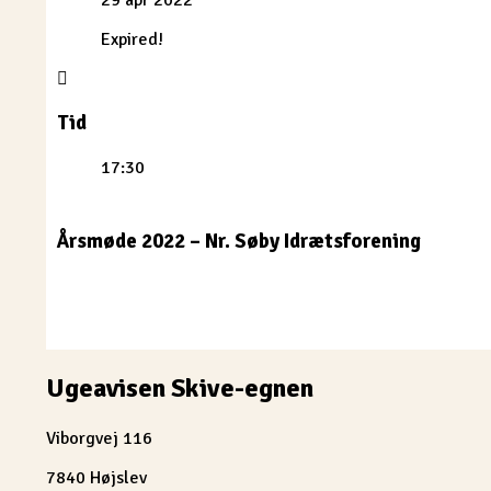
Expired!
Tid
17:30
Årsmøde 2022 – Nr. Søby Idrætsforening
Ugeavisen Skive-egnen
Viborgvej 116
7840 Højslev